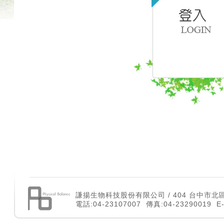
謙揚生物科技股份有限公司 / 404 台中市北
電話:04-23107007 傳真:04-23290019 E-m