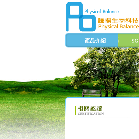
產品介紹
S